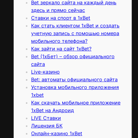
Bet зеркало сайта на каждый день
здесь и прямо сейчас
Ставки на спорт в 1xBet
Как стать клиентом 1xBet и создать
учетную запись с помощью номера
мобильного телефона?
Как зайти на сайт 1xBet?
Bet (1хБет) – обзор официального
сайта
Live-казино
Bet: автоматы официального сайта
Установка мобильного приложения
1xbet
Как скачать мобильное приложение
1xBet на Андроид
LIVE Ставки
Лицензия БК
Онлайн-казино 1xBet