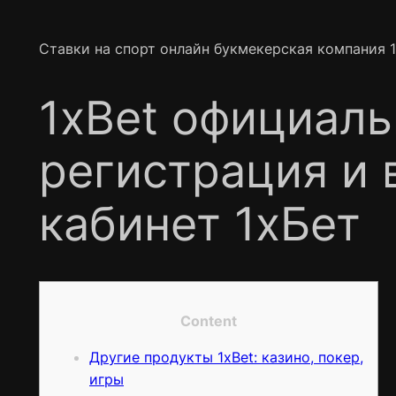
Ставки на спорт онлайн букмекерская компания 1
1xBet официаль
регистрация и 
кабинет 1хБет
Content
Другие продукты 1xBet: казино, покер,
игры