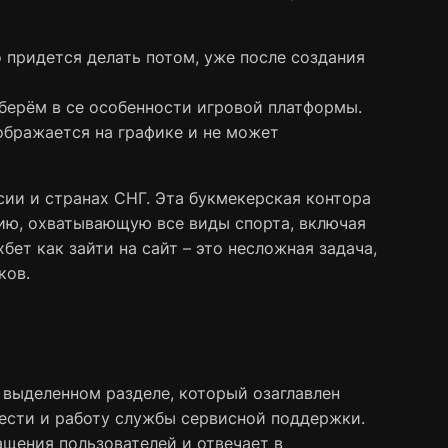
 придется делать потом, уже после создания
зберём в се особенности игровой платформы.
тображается на графике и не может
ссии и странах СНГ. Эта букмекерская контора
ию, охватывающую все виды спорта, включая
ет как зайти на сайт – это несложная задача,
ков.
выделенном разделе, который озаглавлен
сти и работу службы сервисной поддержки.
щения пользователей и отвечает в