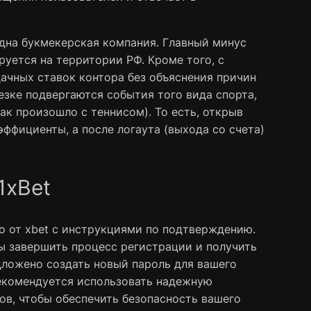
одна букмекерская компания. Главный минус
ируется на территории РФ. Кроме того, с
дачных ставок контора без объяснения причин
зке подвергаются события того вида спорта,
ак произошло с теннисом). То есть, открыв
эффициенты, а после логаута (выхода со счета)
1xBet
о от xbet с инструкциями по подтверждению.
ы завершить процесс регистрации и получить
дложено создать новый пароль для вашего
рекомендуется использовать надежную
ов, чтобы обеспечить безопасность вашего