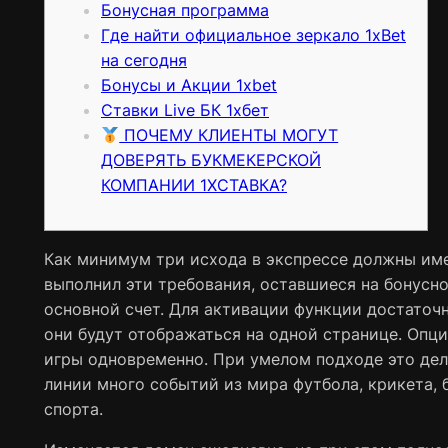
Бонусная программа
Где найти официальное зеркало 1xBet
на сегодня
Бонусы и Акции 1xbet
Ставки Live БК 1хбет
ПОЧЕМУ КЛИЕНТЫ МОГУТ
ДОВЕРЯТЬ БУКМЕКЕРСКОЙ
КОМПАНИИ 1XСТАВКА?
Как минимум три исхода в экспрессе должны име
выполнил эти требования, оставшиеся на бонусно
основной счет. Для активации функции достаточ
они будут отображаться на одной странице. Опци
игры одновременно. При умелом подходе это дела
линии много событий из мира футбола, крикета, 
спорта.