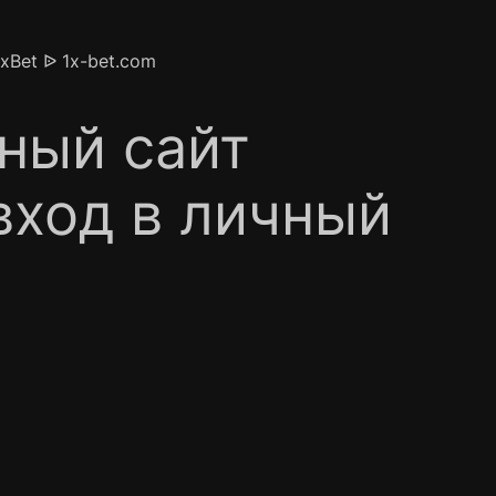
xBet ᐉ 1x-bet.com
ный сайт
вход в личный