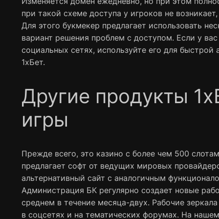
Изменяется домен ежедневно, но при этом полно
при такой схеме доступа у игроков не возникает
Для этого букмекер предлагает использовать не
вариант решения проблем с доступом. Если у вас 
социальных сетях, используйте его для быстрой
1хБет.
Другие продукты 1xB
игры
Прежде всего, это казино с более чем 500 слот
предлагает софт от ведущих мировых провайдеров,
альтернативный сайт с аналогичным функционал
Администрация БК регулярно создает новые рабоч
среднем в течение месяца-двух. Рабочие зеркала
в соцсетях и на тематических форумах. На наше