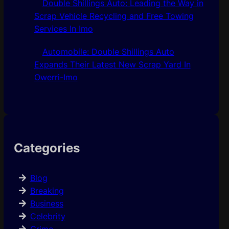
Double Shillings Auto: Leading the Way in
Scrap Vehicle Recycling and Free Towing
Services In Imo
Automobile: Double Shillings Auto
Expands Their Latest New Scrap Yard In
Owerri-Imo
Categories
Blog
Breaking
Business
Celebrity
Crime