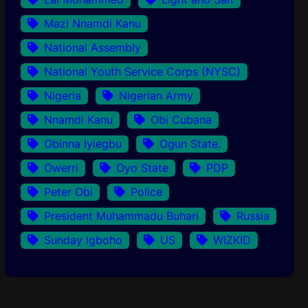
Mazi Nnamdi Kanu
National Assembly
National Youth Service Corps (NYSC)
Nigeria
Nigerian Army
Nnamdi Kanu
Obi Cubana
Obinna Iyiegbu
Ogun State.
Owerri
Oyo State
PDP
Peter Obi
Police
President Muhammadu Buhari
Russia
Sunday Igboho
US
WIZKID