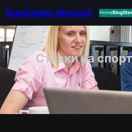
Skip
Sterlingfox Network
to
Home
Blog
Ste
content
Ставки на спор