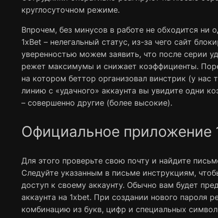
круглосуточном режиме.
Впрочем, без минусов в работе не обходится ни 
1xBet – нелегальный статус, из-за чего сайт блок
уверенностью можем заявить, что после серии у
режет максимумы и снижает коэффициенты. Поре
на котором беттор организовал винстрик (у нас т
линию с «удачного» аккаунта вы увидите одни ко
– совершенно другие (более высокие).
Официальное приложение 
Для этого проверьте свою почту и найдите письм
Следуйте указанным в письме инструкциям, чтоб
доступ к своему аккаунту. Обычно вам будет пре
аккаунта на 1xbet. При создании нового пароля 
комбинацию из букв, цифр и специальных символ