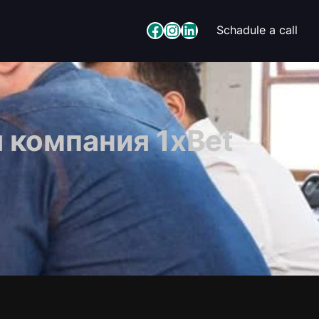
Facebook
Instagram
LinkedIn
Schadule a call
 компания 1xBet