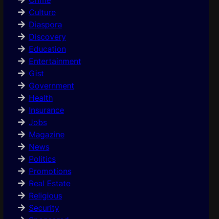
Culture
Diaspora
Discovery
Education
Entertainment
Gist
Government
Health
Insurance
Jobs
Magazine
News
Politics
Promotions
Real Estate
Religious
Security